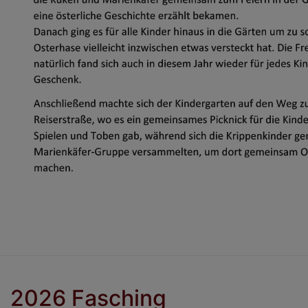
2026 Fasching