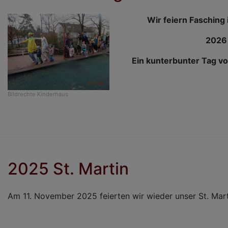
Wir feiern Fasching
2026
Ein kunterbunter Tag vo
Bildrechte
Kinderhaus
2025 St. Martin
Am 11. November 2025 feierten wir wieder unser St. Mart