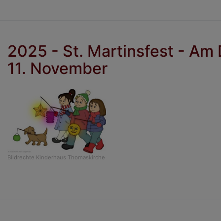
2025 - St. Martinsfest - Am 
11. November
Bildrechte
Kinderhaus Thomaskirche