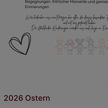
2026 Ostern