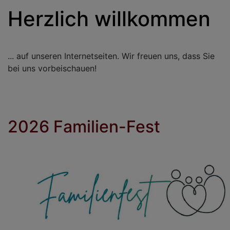
Herzlich willkommen
... auf unseren Internetseiten. Wir freuen uns, dass Sie
bei uns vorbeischauen!
2026 Familien-Fest